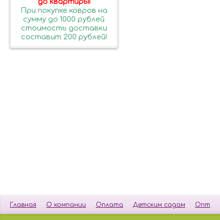
до квартиры!
При покупке ковров на
сумму до 1000 рублей
стоимость доставки
составит 200 рублей!
Главная
О компании
Оплата
Детским садам
Опт