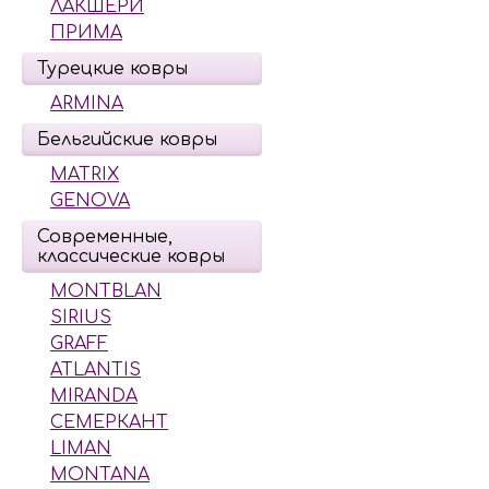
ЛАКШЕРИ
ПРИМА
Турецкие ковры
ARMINA
Бельгийские ковры
MATRIX
GENOVA
Современные,
классические ковры
MONTBLAN
SIRIUS
GRAFF
ATLANTIS
MIRANDA
СЕМЕРКАНТ
LIMAN
MONTANA