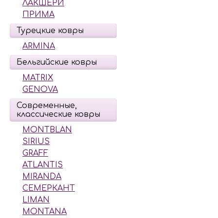
ЛАКШЕРИ
ПРИМА
Турецкие ковры
ARMINA
Бельгийские ковры
MATRIX
GENOVA
Современные,
классические ковры
MONTBLAN
SIRIUS
GRAFF
ATLANTIS
MIRANDA
СЕМЕРКАНТ
LIMAN
MONTANA