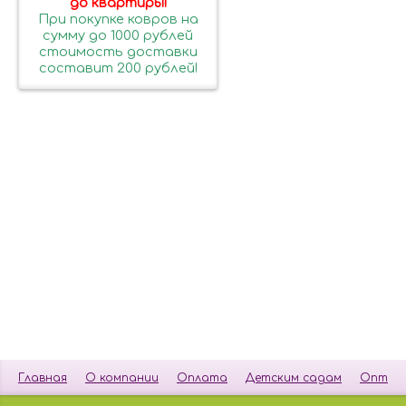
до квартиры!
При покупке ковров на
сумму до 1000 рублей
стоимость доставки
составит 200 рублей!
Главная
О компании
Оплата
Детским садам
Опт