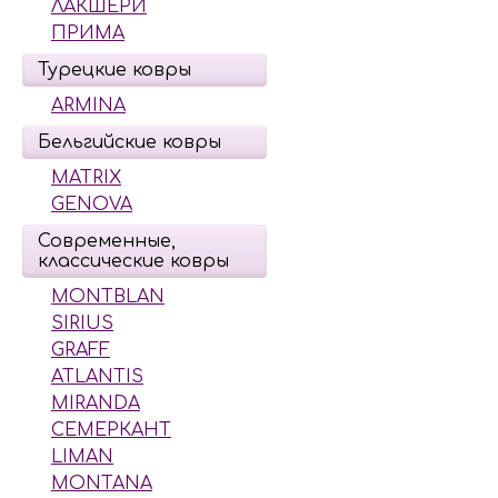
ЛАКШЕРИ
ПРИМА
Турецкие ковры
ARMINA
Бельгийские ковры
MATRIX
GENOVA
Современные,
классические ковры
MONTBLAN
SIRIUS
GRAFF
ATLANTIS
MIRANDA
СЕМЕРКАНТ
LIMAN
MONTANA