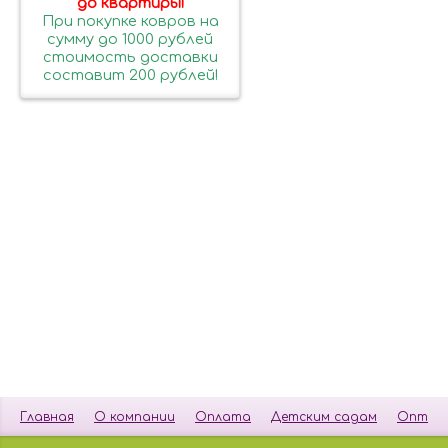
до квартиры!
При покупке ковров на
сумму до 1000 рублей
стоимость доставки
составит 200 рублей!
Главная
О компании
Оплата
Детским садам
Опт