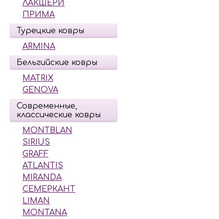
ЛАКШЕРИ
ПРИМА
Турецкие ковры
ARMINA
Бельгийские ковры
MATRIX
GENOVA
Современные,
классические ковры
MONTBLAN
SIRIUS
GRAFF
ATLANTIS
MIRANDA
СЕМЕРКАНТ
LIMAN
MONTANA