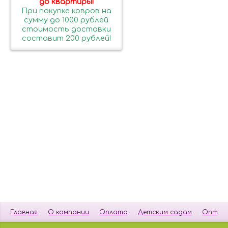
до квартиры!
При покупке ковров на
сумму до 1000 рублей
стоимость доставки
составит 200 рублей!
Главная
О компании
Оплата
Детским садам
Опт