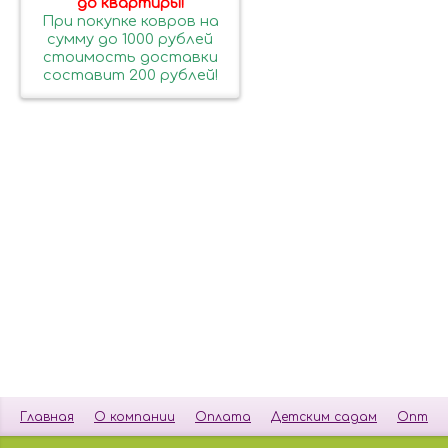
до квартиры!
При покупке ковров на
сумму до 1000 рублей
стоимость доставки
составит 200 рублей!
Главная
О компании
Оплата
Детским садам
Опт