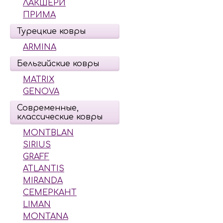
ЛАКШЕРИ
ПРИМА
Турецкие ковры
ARMINA
Бельгийские ковры
MATRIX
GENOVA
Современные,
классические ковры
MONTBLAN
SIRIUS
GRAFF
ATLANTIS
MIRANDA
СЕМЕРКАНТ
LIMAN
MONTANA